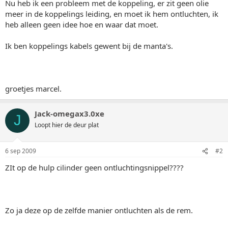
Nu heb ik een probleem met de koppeling, er zit geen olie
meer in de koppelings leiding, en moet ik hem ontluchten, ik
heb alleen geen idee hoe en waar dat moet.
Ik ben koppelings kabels gewent bij de manta's.
groetjes marcel.
Jack-omegax3.0xe
J
Loopt hier de deur plat
6 sep 2009
#2
ZIt op de hulp cilinder geen ontluchtingsnippel????
Zo ja deze op de zelfde manier ontluchten als de rem.