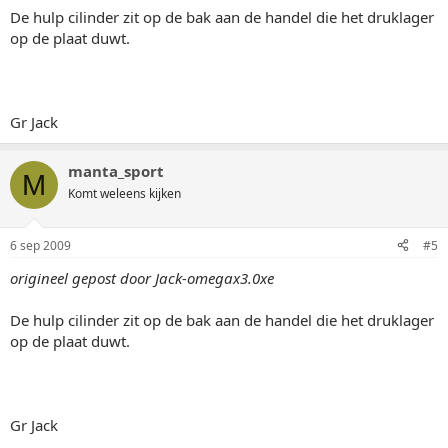
De hulp cilinder zit op de bak aan de handel die het druklager
op de plaat duwt.
Gr Jack
manta_sport
M
Komt weleens kijken
6 sep 2009
#5
origineel gepost door Jack-omegax3.0xe
De hulp cilinder zit op de bak aan de handel die het druklager
op de plaat duwt.
Gr Jack