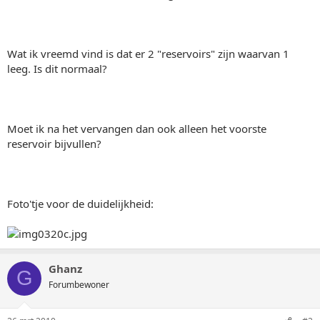
Wat ik vreemd vind is dat er 2 "reservoirs" zijn waarvan 1
leeg. Is dit normaal?
Moet ik na het vervangen dan ook alleen het voorste
reservoir bijvullen?
Foto'tje voor de duidelijkheid:
Ghanz
G
Forumbewoner