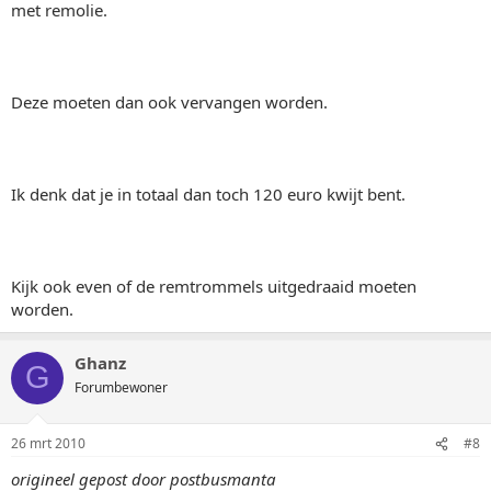
met remolie.
Deze moeten dan ook vervangen worden.
Ik denk dat je in totaal dan toch 120 euro kwijt bent.
Kijk ook even of de remtrommels uitgedraaid moeten
worden.
Ghanz
G
Forumbewoner
26 mrt 2010
#8
origineel gepost door postbusmanta