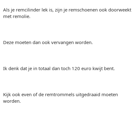
Als je remcilinder lek is, zijn je remschoenen ook doorweekt
met remolie.
Deze moeten dan ook vervangen worden.
Ik denk dat je in totaal dan toch 120 euro kwijt bent.
Kijk ook even of de remtrommels uitgedraaid moeten
worden.