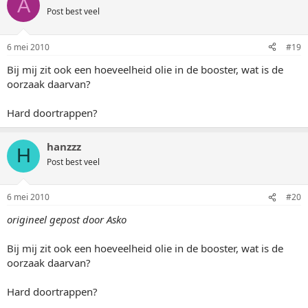
A
Post best veel
6 mei 2010
#19
Bij mij zit ook een hoeveelheid olie in de booster, wat is de
oorzaak daarvan?
Hard doortrappen?
hanzzz
H
Post best veel
6 mei 2010
#20
origineel gepost door Asko
Bij mij zit ook een hoeveelheid olie in de booster, wat is de
oorzaak daarvan?
Hard doortrappen?