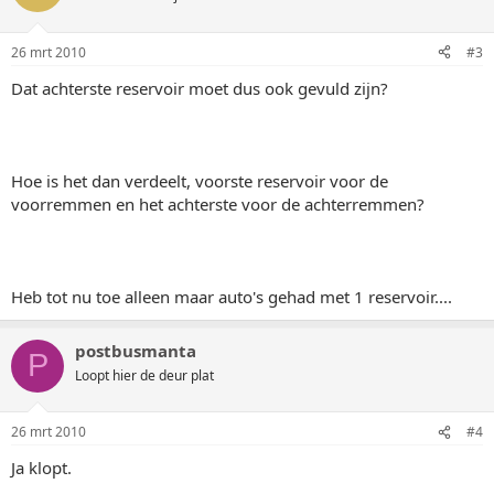
26 mrt 2010
#3
Dat achterste reservoir moet dus ook gevuld zijn?
Hoe is het dan verdeelt, voorste reservoir voor de
voorremmen en het achterste voor de achterremmen?
Heb tot nu toe alleen maar auto's gehad met 1 reservoir....
postbusmanta
P
Loopt hier de deur plat
26 mrt 2010
#4
Ja klopt.