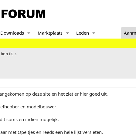
Downloads
Marktplaats
Leden
Aanm
 ben ik
angekomen op deze site en het ziet er hier goed uit.
iefhebber en modelbouwer.
dit soms en indien mogelijk.
jaar met Opeltjes en reeds een hele lijst versleten.