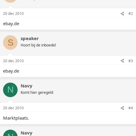
20 dec 2010
#2
ebay.de
speaker
S
Hoort bij de inboedel
20 dec 2010
#3
ebay.de
Navy
N
Komt hier geregeld
20 dec 2010
#4
Marktplaats.
Navy