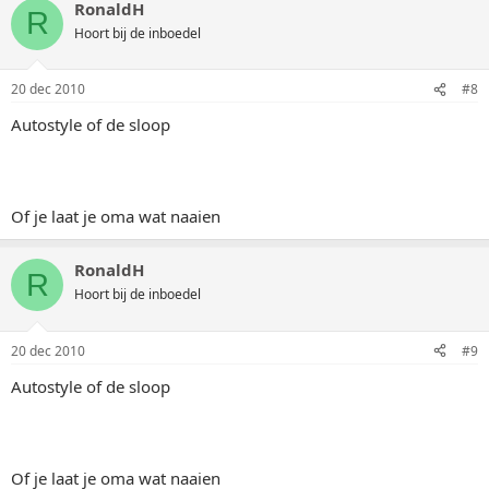
RonaldH
R
Hoort bij de inboedel
20 dec 2010
#8
Autostyle of de sloop
Of je laat je oma wat naaien
RonaldH
R
Hoort bij de inboedel
20 dec 2010
#9
Autostyle of de sloop
Of je laat je oma wat naaien