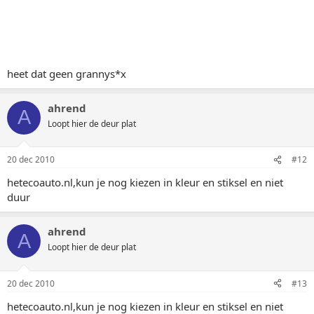
heet dat geen grannys*x
ahrend
A
Loopt hier de deur plat
20 dec 2010
#12
hetecoauto.nl,kun je nog kiezen in kleur en stiksel en niet
duur
ahrend
A
Loopt hier de deur plat
20 dec 2010
#13
hetecoauto.nl,kun je nog kiezen in kleur en stiksel en niet