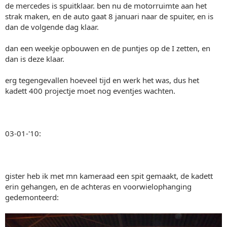
de mercedes is spuitklaar. ben nu de motorruimte aan het
strak maken, en de auto gaat 8 januari naar de spuiter, en is
dan de volgende dag klaar.
dan een weekje opbouwen en de puntjes op de I zetten, en
dan is deze klaar.
erg tegengevallen hoeveel tijd en werk het was, dus het
kadett 400 projectje moet nog eventjes wachten.
03-01-'10:
gister heb ik met mn kameraad een spit gemaakt, de kadett
erin gehangen, en de achteras en voorwielophanging
gedemonteerd: