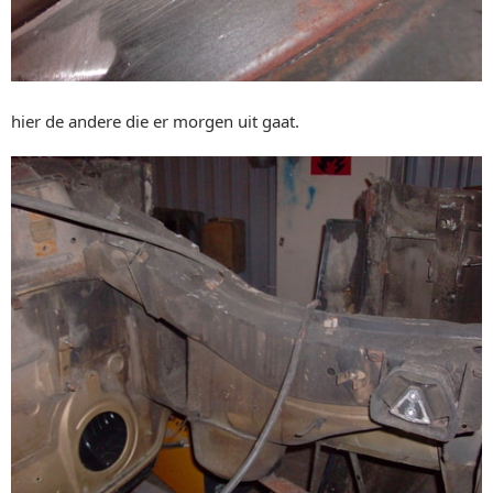
hier de andere die er morgen uit gaat.