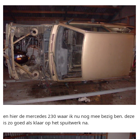
en hier de mercedes 230 waar ik nu nog mee bezig ben. deze
is zo goed als klaar op het spuitwerk na.