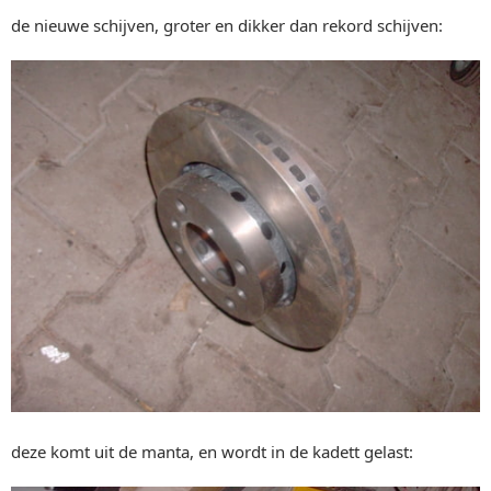
de nieuwe schijven, groter en dikker dan rekord schijven:
deze komt uit de manta, en wordt in de kadett gelast: