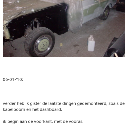
06-01-'10:
verder heb ik gister de laatste dingen gedemonteerd, zoals de
kabelboom en het dashboard.
ik begin aan de voorkant, met de vooras.