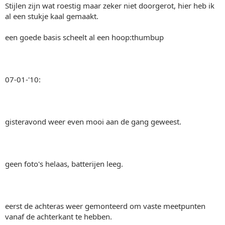
Stijlen zijn wat roestig maar zeker niet doorgerot, hier heb ik
al een stukje kaal gemaakt.
een goede basis scheelt al een hoop:thumbup
07-01-'10:
gisteravond weer even mooi aan de gang geweest.
geen foto's helaas, batterijen leeg.
eerst de achteras weer gemonteerd om vaste meetpunten
vanaf de achterkant te hebben.