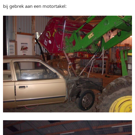
bij gebrek aan een motortakel: