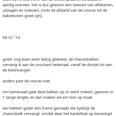
aardig overeen. het is dus gewoon een kwestie van aftekenen,
uitzagen en inlassen. (mits de afstand van de vooras tot de
baksteunen goed zijn).
08-01-'10:
gister nog even weer bezig geweest, de chassisbalken
vervang ik aan de voorkant helemaal. vanaf de dorpel tot aan
de keienvanger.
anders past de vooras niet.
mn kameraad gaat deze balken op zn werk maken, gewoon in
1 lange lengte, en dan maken we em hier op maat.
we hebben gister een frame gemaakt die tijdelijk de
chassisbalk vervangt. omdat daar het kantelbok op bevestigd