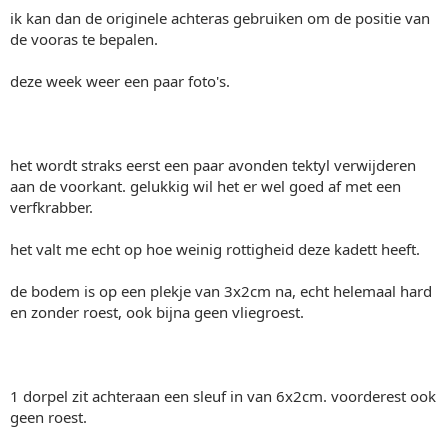
ik kan dan de originele achteras gebruiken om de positie van
de vooras te bepalen.
deze week weer een paar foto's.
het wordt straks eerst een paar avonden tektyl verwijderen
aan de voorkant. gelukkig wil het er wel goed af met een
verfkrabber.
het valt me echt op hoe weinig rottigheid deze kadett heeft.
de bodem is op een plekje van 3x2cm na, echt helemaal hard
en zonder roest, ook bijna geen vliegroest.
1 dorpel zit achteraan een sleuf in van 6x2cm. voorderest ook
geen roest.