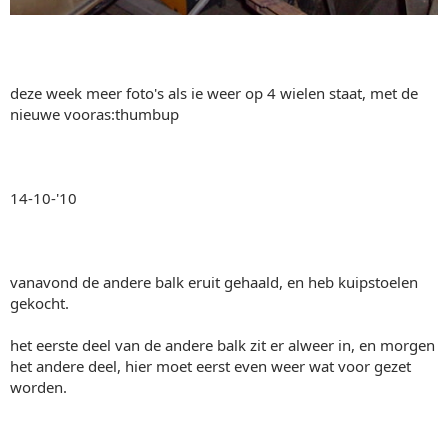
deze week meer foto's als ie weer op 4 wielen staat, met de
nieuwe vooras:thumbup
14-10-'10
vanavond de andere balk eruit gehaald, en heb kuipstoelen
gekocht.
het eerste deel van de andere balk zit er alweer in, en morgen
het andere deel, hier moet eerst even weer wat voor gezet
worden.