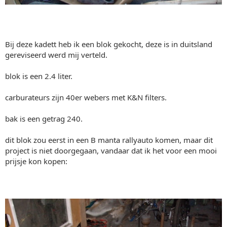
Bij deze kadett heb ik een blok gekocht, deze is in duitsland
gereviseerd werd mij verteld.
blok is een 2.4 liter.
carburateurs zijn 40er webers met K&N filters.
bak is een getrag 240.
dit blok zou eerst in een B manta rallyauto komen, maar dit
project is niet doorgegaan, vandaar dat ik het voor een mooi
prijsje kon kopen: