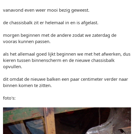
vanavond even weer mooi bezig geweest.
de chassisbalk zit er helemaal in en is afgelast.
morgen beginnen met de andere zodat we zaterdag de
vooras kunnen passen.
als het allemaal goed lijkt beginnen we met het afwerken, dus
kieren tussen binnenscherm en de nieuwe chassisbalk
opvullen.
dit omdat de nieuwe balken een paar centimeter verder naar
binnen komen te zitten.
foto's: