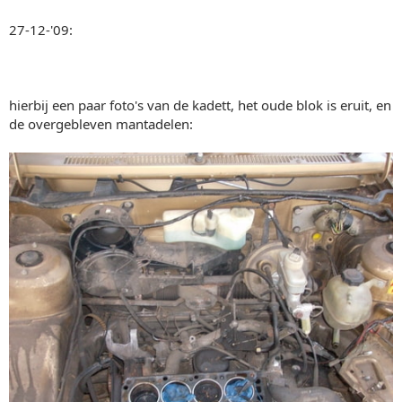
27-12-'09:
hierbij een paar foto's van de kadett, het oude blok is eruit, en
de overgebleven mantadelen: