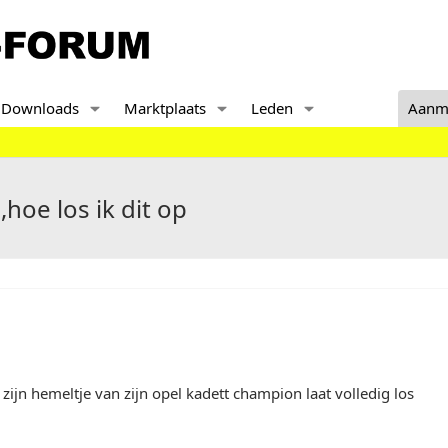
Downloads
Marktplaats
Leden
Aanm
,hoe los ik dit op
ijn hemeltje van zijn opel kadett champion laat volledig los