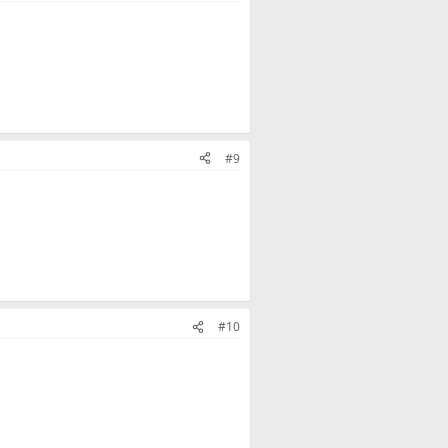
#9
#10