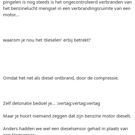
pingelen is nog steeds is het ongecontroleerd verbranden van
het benzinelucht mengsel in een verbrandingsruimte van een
motor...
waarom je nou het 'dieselen' erbij betrekt?
Omdat het net als diesel ontbrand, door de compressie.
Zelf detonatie bedoel je... :vertag:vertag:vertag
Maar je hoort niemand zeggen dat zijn benzine motor dieselt.
Anders hadden we wel een dieselsensor gehad in plaats van
een klopsensor.