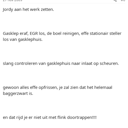
Jordy aan het werk zetten.
Gasklep eraf, EGR los, de boel reinigen, effe stationair steller
los van gasklephuis.
slang controleren van gasklephuis naar inlaat op scheuren.
gewoon alles effe opfrissen, je zal zien dat het helemaal
baggerzwart is.
en dat rijd je er niet uit met flink doortrappen!!!!