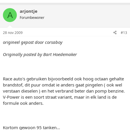
arjontje
A
Forumbewoner
28 nov 2009
#13
origineel gepost door corsaboy
Originally posted by Bart Hoedemaker
Race auto's gebruiken bijvoorbeeld ook hoog octaan gehalte
brandstof, dit puur omdat ie anders gaat pingelen ( ook wel
verstaan dieselen ) en het verbrand beter dan pomp benzine.
V-Power is een soort straat variant, maar in elk land is de
formule ook anders.
Kortom gewoon 95 tanken...