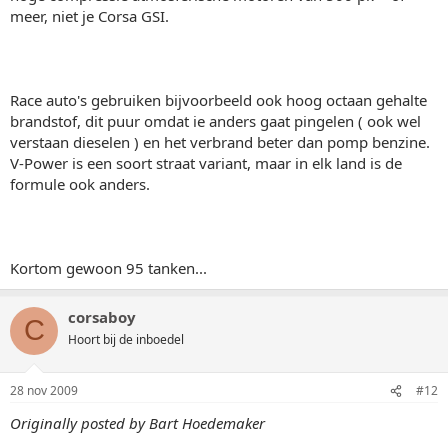
meer, niet je Corsa GSI.
Race auto's gebruiken bijvoorbeeld ook hoog octaan gehalte
brandstof, dit puur omdat ie anders gaat pingelen ( ook wel
verstaan dieselen ) en het verbrand beter dan pomp benzine.
V-Power is een soort straat variant, maar in elk land is de
formule ook anders.
Kortom gewoon 95 tanken...
corsaboy
C
Hoort bij de inboedel
28 nov 2009
#12
Originally posted by Bart Hoedemaker