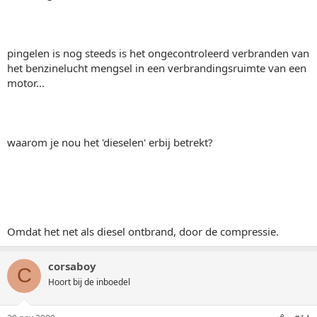
pingelen is nog steeds is het ongecontroleerd verbranden van
het benzinelucht mengsel in een verbrandingsruimte van een
motor...
waarom je nou het 'dieselen' erbij betrekt?
Omdat het net als diesel ontbrand, door de compressie.
corsaboy
C
Hoort bij de inboedel