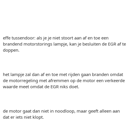
effe tussendoor: als je je niet stoort aan af en toe een
brandend motorstorings lampje, kan je besluiten de EGR af te
doppen.
het lampje zal dan af en toe met rijden gaan branden omdat
de motorregeling met afremmen op de motor een verkeerde
waarde meet omdat de EGR niks doet.
de motor gaat dan niet in noodloop, maar geeft alleen aan
dat er iets niet klopt.