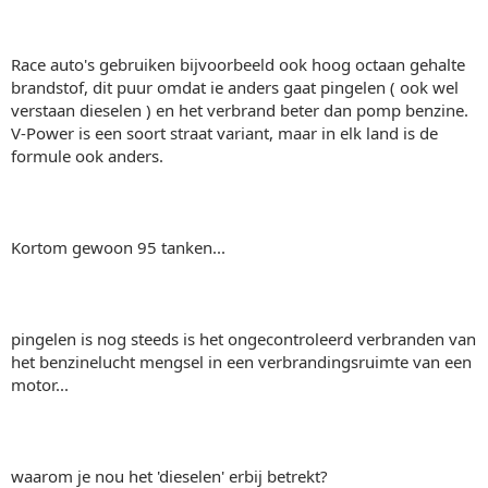
Race auto's gebruiken bijvoorbeeld ook hoog octaan gehalte
brandstof, dit puur omdat ie anders gaat pingelen ( ook wel
verstaan dieselen ) en het verbrand beter dan pomp benzine.
V-Power is een soort straat variant, maar in elk land is de
formule ook anders.
Kortom gewoon 95 tanken...
pingelen is nog steeds is het ongecontroleerd verbranden van
het benzinelucht mengsel in een verbrandingsruimte van een
motor...
waarom je nou het 'dieselen' erbij betrekt?