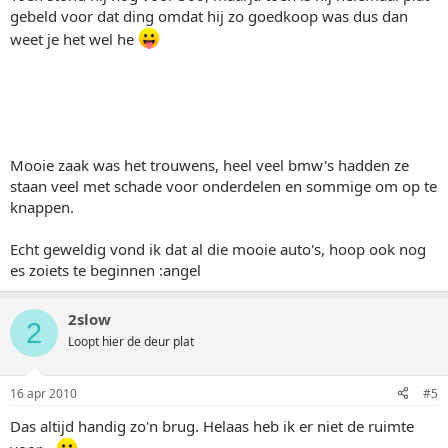
gebeld voor dat ding omdat hij zo goedkoop was dus dan
weet je het wel he
Mooie zaak was het trouwens, heel veel bmw's hadden ze
staan veel met schade voor onderdelen en sommige om op te
knappen.
Echt geweldig vond ik dat al die mooie auto's, hoop ook nog
es zoiets te beginnen :angel
2slow
2
Loopt hier de deur plat
16 apr 2010
#5
Das altijd handig zo'n brug. Helaas heb ik er niet de ruimte