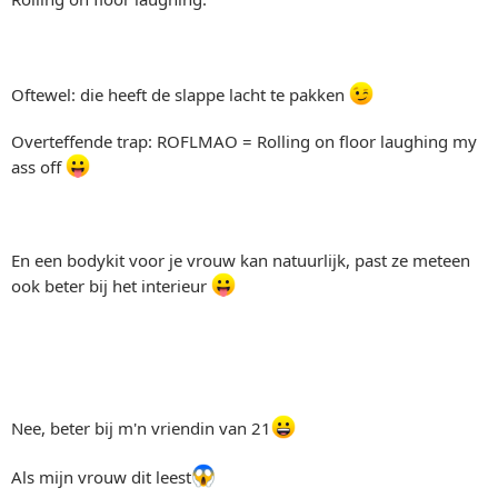
Oftewel: die heeft de slappe lacht te pakken
Overteffende trap: ROFLMAO = Rolling on floor laughing my
ass off
En een bodykit voor je vrouw kan natuurlijk, past ze meteen
ook beter bij het interieur
Nee, beter bij m'n vriendin van 21
Als mijn vrouw dit leest