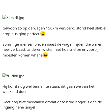
Gewoon zo op de wagen 150km vervoerd, stond heel stabiel
erop dus ging perfect
Sommige mensen bleven naast de wagen rijden die waren
heel verbaast, anderen wisten niet hoe snel ze er voorbij
moesten komen whaha
Hij komt nog wel binnen te staan, dit gaan we van het
weekend doen.
Gaat nog niet meevallen omdat deze brug hoger is dan de
ingang hehe :angel