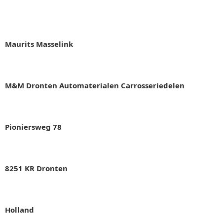
Maurits Masselink
M&M Dronten Automaterialen Carrosseriedelen
Pioniersweg 78
8251 KR Dronten
Holland