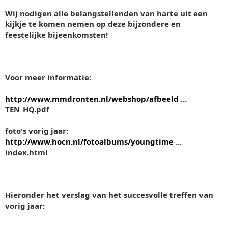
Wij nodigen alle belangstellenden van harte uit een
kijkje te komen nemen op deze bijzondere en
feestelijke bijeenkomsten!
Voor meer informatie:
http://www.mmdronten.nl/webshop/afbeeld
...
TEN_HQ.pdf
foto's vorig jaar:
http://www.hocn.nl/fotoalbums/youngtime
...
index.html
Hieronder het verslag van het succesvolle treffen van
vorig jaar: