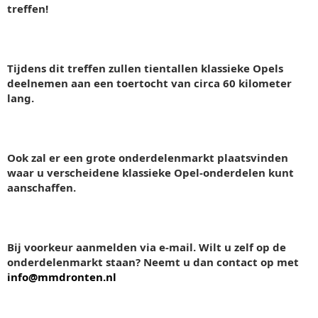
treffen!
Tijdens dit treffen zullen tientallen klassieke Opels
deelnemen aan een toertocht van circa 60 kilometer
lang.
Ook zal er een grote onderdelenmarkt plaatsvinden
waar u verscheidene klassieke Opel-onderdelen kunt
aanschaffen.
Bij voorkeur aanmelden via e-mail. Wilt u zelf op de
onderdelenmarkt staan? Neemt u dan contact op met
info@mmdronten.nl