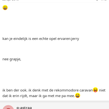
kan je eindelijk is een echte opel ervaren:jerry
nee grapje,
ik ben der ook. ik denk met de rekommodore caravan
niet
dat ik erin rijdt, maar ik ga met me pa mee.
g-astraa