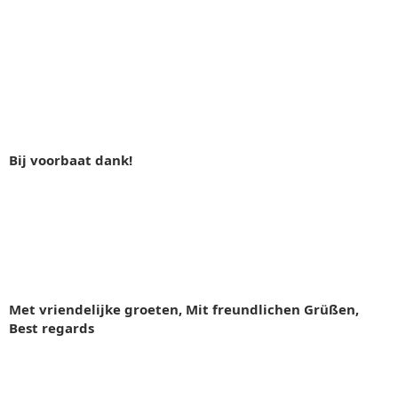
Bij voorbaat dank!
Met vriendelijke groeten, Mit freundlichen Grüßen,
Best regards