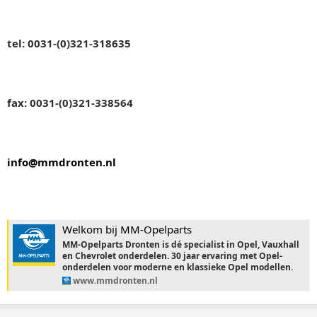
tel: 0031-(0)321-318635
fax: 0031-(0)321-338564
info@mmdronten.nl
Welkom bij MM-Opelparts
MM-Opelparts Dronten is dé specialist in Opel, Vauxhall
en Chevrolet onderdelen. 30 jaar ervaring met Opel-
onderdelen voor moderne en klassieke Opel modellen.
www.mmdronten.nl