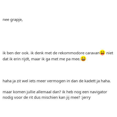
nee grapje,
ik ben der ook. ik denk met de rekommodore caravan
niet
dat ik erin rijdt, maar ik ga met me pa mee.
haha ja zit wel iets meer vermogen in dan de kadett ja haha.
maar komen jullie allemaal dan? ik heb nog een navigator
nodig voor de rit dus mischien kan jij mee? :jerry