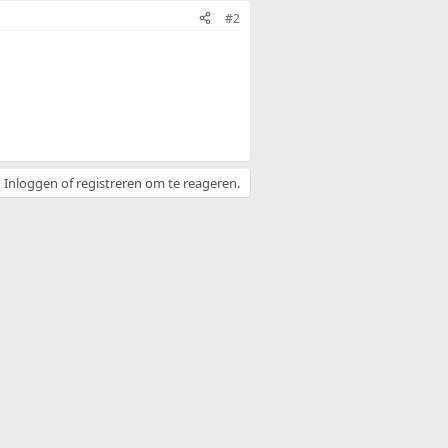
#2
Inloggen of registreren om te reageren.