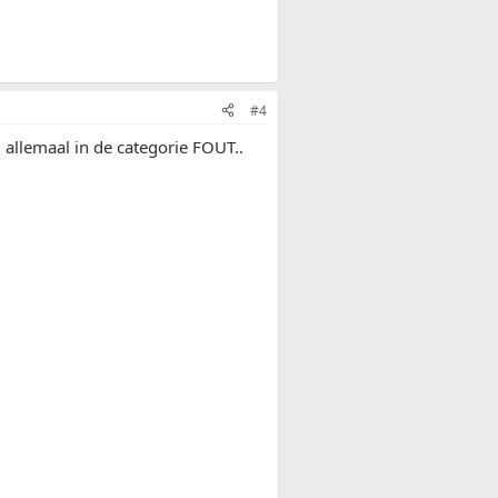
#4
 allemaal in de categorie FOUT..