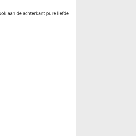
ook aan de achterkant pure liefde