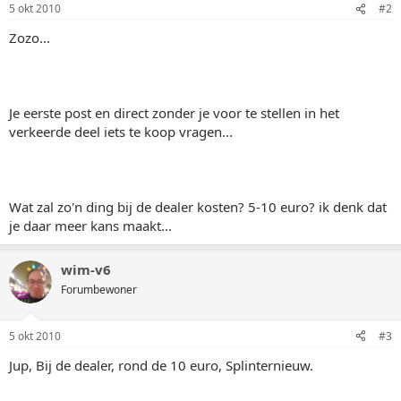
5 okt 2010
#2
Zozo...
Je eerste post en direct zonder je voor te stellen in het
verkeerde deel iets te koop vragen...
Wat zal zo'n ding bij de dealer kosten? 5-10 euro? ik denk dat
je daar meer kans maakt...
wim-v6
Forumbewoner
5 okt 2010
#3
Jup, Bij de dealer, rond de 10 euro, Splinternieuw.