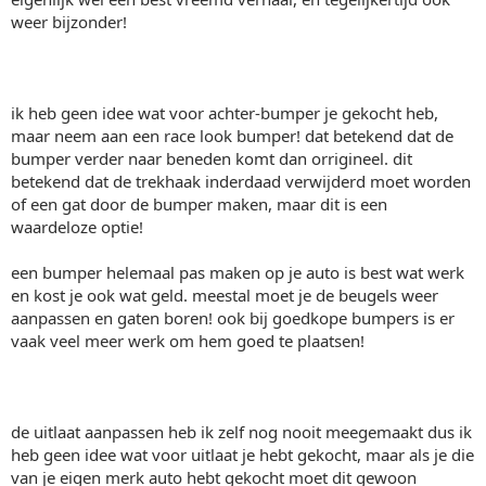
weer bijzonder!
ik heb geen idee wat voor achter-bumper je gekocht heb,
maar neem aan een race look bumper! dat betekend dat de
bumper verder naar beneden komt dan orrigineel. dit
betekend dat de trekhaak inderdaad verwijderd moet worden
of een gat door de bumper maken, maar dit is een
waardeloze optie!
een bumper helemaal pas maken op je auto is best wat werk
en kost je ook wat geld. meestal moet je de beugels weer
aanpassen en gaten boren! ook bij goedkope bumpers is er
vaak veel meer werk om hem goed te plaatsen!
de uitlaat aanpassen heb ik zelf nog nooit meegemaakt dus ik
heb geen idee wat voor uitlaat je hebt gekocht, maar als je die
van je eigen merk auto hebt gekocht moet dit gewoon