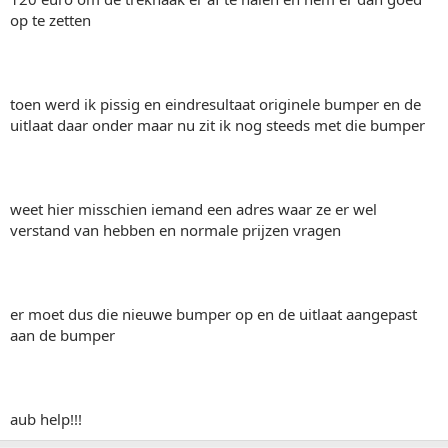
op te zetten
toen werd ik pissig en eindresultaat originele bumper en de
uitlaat daar onder maar nu zit ik nog steeds met die bumper
weet hier misschien iemand een adres waar ze er wel
verstand van hebben en normale prijzen vragen
er moet dus die nieuwe bumper op en de uitlaat aangepast
aan de bumper
aub help!!!