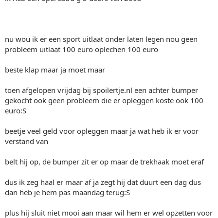
nu wou ik er een sport uitlaat onder laten legen nou geen
probleem uitlaat 100 euro oplechen 100 euro
beste klap maar ja moet maar
toen afgelopen vrijdag bij spoilertje.nl een achter bumper
gekocht ook geen probleem die er opleggen koste ook 100
euro:S
beetje veel geld voor opleggen maar ja wat heb ik er voor
verstand van
belt hij op, de bumper zit er op maar de trekhaak moet eraf
dus ik zeg haal er maar af ja zegt hij dat duurt een dag dus
dan heb je hem pas maandag terug:S
plus hij sluit niet mooi aan maar wil hem er wel opzetten voor