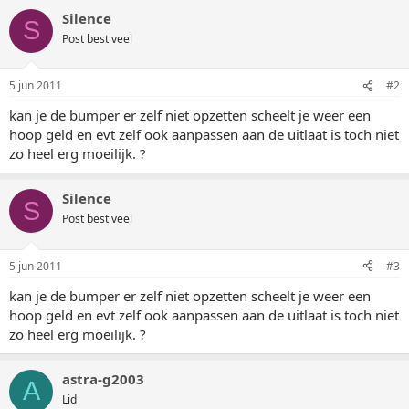
Silence
S
Post best veel
5 jun 2011
#2
kan je de bumper er zelf niet opzetten scheelt je weer een
hoop geld en evt zelf ook aanpassen aan de uitlaat is toch niet
zo heel erg moeilijk. ?
Silence
S
Post best veel
5 jun 2011
#3
kan je de bumper er zelf niet opzetten scheelt je weer een
hoop geld en evt zelf ook aanpassen aan de uitlaat is toch niet
zo heel erg moeilijk. ?
astra-g2003
A
Lid