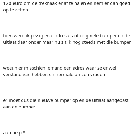
120 euro om de trekhaak er af te halen en hem er dan goed
op te zetten
toen werd ik pissig en eindresultaat originele bumper en de
uitlaat daar onder maar nu zit ik nog steeds met die bumper
weet hier misschien iemand een adres waar ze er wel
verstand van hebben en normale prijzen vragen
er moet dus die nieuwe bumper op en de uitlaat aangepast
aan de bumper
aub help!!!