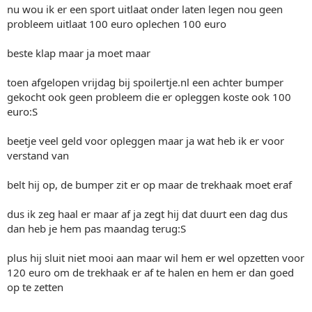
nu wou ik er een sport uitlaat onder laten legen nou geen
probleem uitlaat 100 euro oplechen 100 euro
beste klap maar ja moet maar
toen afgelopen vrijdag bij spoilertje.nl een achter bumper
gekocht ook geen probleem die er opleggen koste ook 100
euro:S
beetje veel geld voor opleggen maar ja wat heb ik er voor
verstand van
belt hij op, de bumper zit er op maar de trekhaak moet eraf
dus ik zeg haal er maar af ja zegt hij dat duurt een dag dus
dan heb je hem pas maandag terug:S
plus hij sluit niet mooi aan maar wil hem er wel opzetten voor
120 euro om de trekhaak er af te halen en hem er dan goed
op te zetten