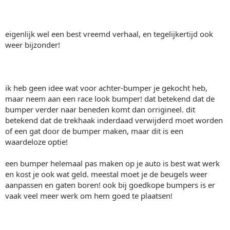
eigenlijk wel een best vreemd verhaal, en tegelijkertijd ook
weer bijzonder!
ik heb geen idee wat voor achter-bumper je gekocht heb,
maar neem aan een race look bumper! dat betekend dat de
bumper verder naar beneden komt dan orrigineel. dit
betekend dat de trekhaak inderdaad verwijderd moet worden
of een gat door de bumper maken, maar dit is een
waardeloze optie!
een bumper helemaal pas maken op je auto is best wat werk
en kost je ook wat geld. meestal moet je de beugels weer
aanpassen en gaten boren! ook bij goedkope bumpers is er
vaak veel meer werk om hem goed te plaatsen!