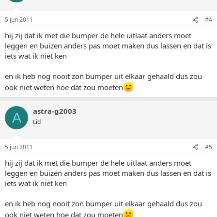
5 jun 2011
#4
hij zij dat ik met die bumper de hele uitlaat anders moet
leggen en buizen anders pas moet maken dus lassen en dat is
iets wat ik niet ken
en ik heb nog nooit zon bumper uit elkaar gehaald dus zou
ook niet weten hoe dat zou moeten
astra-g2003
A
Lid
5 jun 2011
#5
hij zij dat ik met die bumper de hele uitlaat anders moet
leggen en buizen anders pas moet maken dus lassen en dat is
iets wat ik niet ken
en ik heb nog nooit zon bumper uit elkaar gehaald dus zou
ook niet weten hoe dat zou moeten