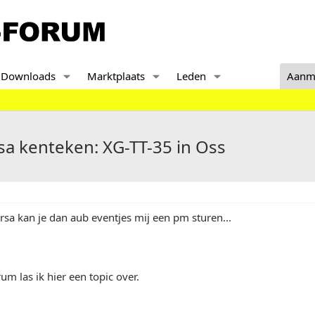
Downloads
Marktplaats
Leden
Aanm
 kenteken: XG-TT-35 in Oss
rsa kan je dan aub eventjes mij een pm sturen...
um las ik hier een topic over.