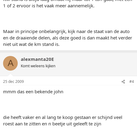
1 of 2 ervoor is het vaak meer aannemelijk.
Maar in principe onbelangrijk, kijk naar de staat van de auto
en de draaiende delen, als deze goed is dan maakt het verder
niet uit wat de km stand is.
alexmanta20E
A
Komt weleens kijken
25 dec 2009
#4
mmm das een bekende john
die heeft vaker en al lang te koop gestaan er schijnd veel
roest aan te zitten en n beetje uit geleeft te zijn