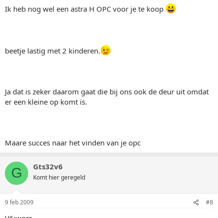
Ik heb nog wel een astra H OPC voor je te koop
beetje lastig met 2 kinderen.
Ja dat is zeker daarom gaat die bij ons ook de deur uit omdat
er een kleine op komt is.
Maare succes naar het vinden van je opc
Gts32v6
G
Komt hier geregeld
9 feb 2009
#8