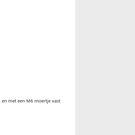
n, en met een M6 moertje vast