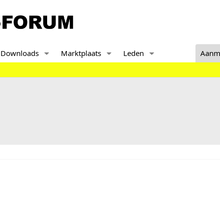
Downloads
Marktplaats
Leden
Aanm