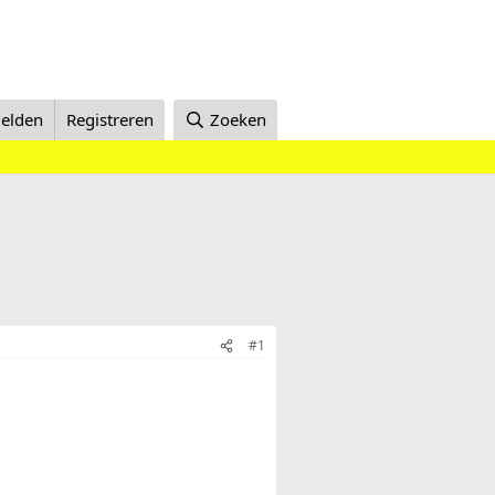
elden
Registreren
Zoeken
#1