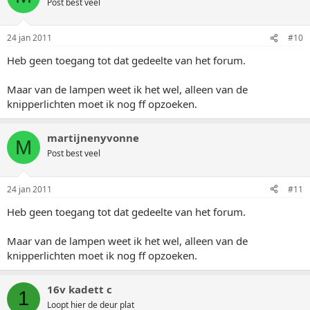
Post best veel
24 jan 2011
#10
Heb geen toegang tot dat gedeelte van het forum.
Maar van de lampen weet ik het wel, alleen van de
knipperlichten moet ik nog ff opzoeken.
martijnenyvonne
M
Post best veel
24 jan 2011
#11
Heb geen toegang tot dat gedeelte van het forum.
Maar van de lampen weet ik het wel, alleen van de
knipperlichten moet ik nog ff opzoeken.
16v kadett c
1
Loopt hier de deur plat