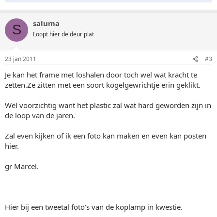
saluma
S
Loopt hier de deur plat
23 jan 2011
#3
Je kan het frame met loshalen door toch wel wat kracht te
zetten.Ze zitten met een soort kogelgewrichtje erin geklikt.
Wel voorzichtig want het plastic zal wat hard geworden zijn in
de loop van de jaren.
Zal even kijken of ik een foto kan maken en even kan posten
hier.
gr Marcel.
Hier bij een tweetal foto's van de koplamp in kwestie.