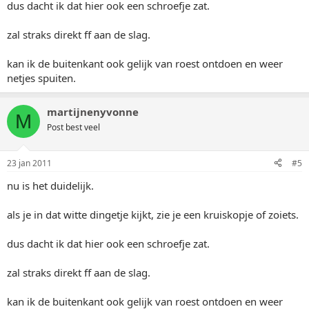
dus dacht ik dat hier ook een schroefje zat.
zal straks direkt ff aan de slag.
kan ik de buitenkant ook gelijk van roest ontdoen en weer
netjes spuiten.
martijnenyvonne
M
Post best veel
23 jan 2011
#5
nu is het duidelijk.
als je in dat witte dingetje kijkt, zie je een kruiskopje of zoiets.
dus dacht ik dat hier ook een schroefje zat.
zal straks direkt ff aan de slag.
kan ik de buitenkant ook gelijk van roest ontdoen en weer