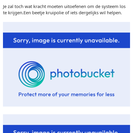
Je zal toch wat kracht moeten uitoefenen om de systeem los
te krijgen.Een beetje kruipolie of iets dergelijks wil helpen.