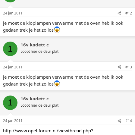
24 jan 2011
#12
je moet de kloplampen verwarme met de oven heb ik ook
gedaan trek je het zo los
16v kadett c
1
Loopt hier de deur plat
24 jan 2011
#13
je moet de kloplampen verwarme met de oven heb ik ook
gedaan trek je het zo los
16v kadett c
1
Loopt hier de deur plat
24 jan 2011
#14
http://www.opel-forum.nl/viewthread.php?