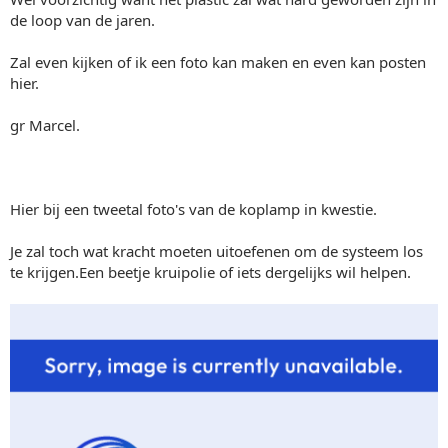
de loop van de jaren.
Zal even kijken of ik een foto kan maken en even kan posten
hier.
gr Marcel.
Hier bij een tweetal foto's van de koplamp in kwestie.
Je zal toch wat kracht moeten uitoefenen om de systeem los
te krijgen.Een beetje kruipolie of iets dergelijks wil helpen.