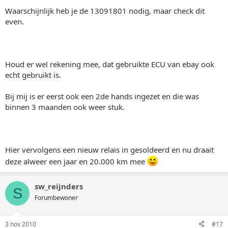
Waarschijnlijk heb je de 13091801 nodig, maar check dit
even.
Houd er wel rekening mee, dat gebruikte ECU van ebay ook
echt gebruikt is.
Bij mij is er eerst ook een 2de hands ingezet en die was
binnen 3 maanden ook weer stuk.
Hier vervolgens een nieuw relais in gesoldeerd en nu draait
deze alweer een jaar en 20.000 km mee
sw_reijnders
S
Forumbewoner
3 nov 2010
#17