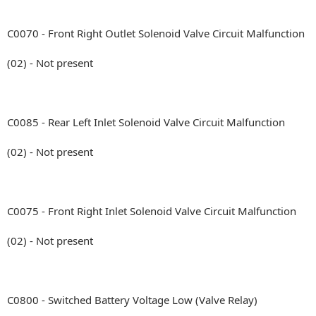
C0070 - Front Right Outlet Solenoid Valve Circuit Malfunction
(02) - Not present
C0085 - Rear Left Inlet Solenoid Valve Circuit Malfunction
(02) - Not present
C0075 - Front Right Inlet Solenoid Valve Circuit Malfunction
(02) - Not present
C0800 - Switched Battery Voltage Low (Valve Relay)