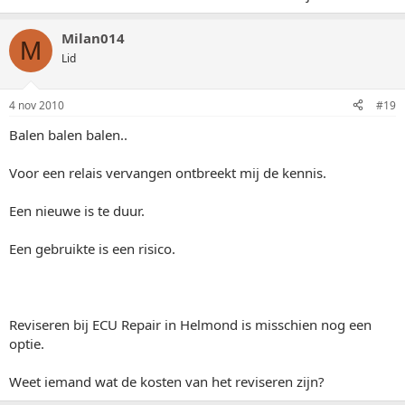
Milan014
M
Lid
4 nov 2010
#19
Balen balen balen..
Voor een relais vervangen ontbreekt mij de kennis.
Een nieuwe is te duur.
Een gebruikte is een risico.
Reviseren bij ECU Repair in Helmond is misschien nog een
optie.
Weet iemand wat de kosten van het reviseren zijn?