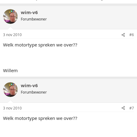
wim-v6
Forumbewoner
3 nov 2010
#6
Welk motortype spreken we over??
Willem
wim-v6
Forumbewoner
3 nov 2010
#7
Welk motortype spreken we over??