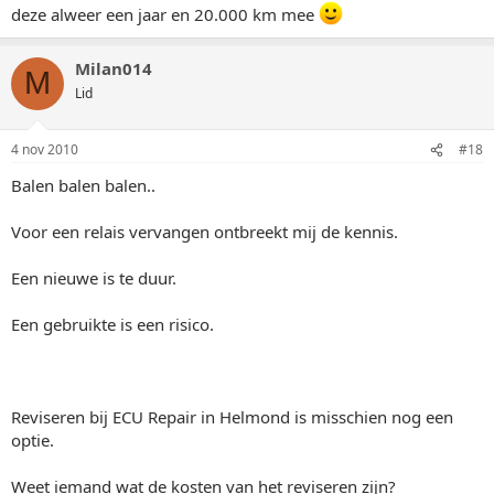
deze alweer een jaar en 20.000 km mee
Milan014
M
Lid
4 nov 2010
#18
Balen balen balen..
Voor een relais vervangen ontbreekt mij de kennis.
Een nieuwe is te duur.
Een gebruikte is een risico.
Reviseren bij ECU Repair in Helmond is misschien nog een
optie.
Weet iemand wat de kosten van het reviseren zijn?