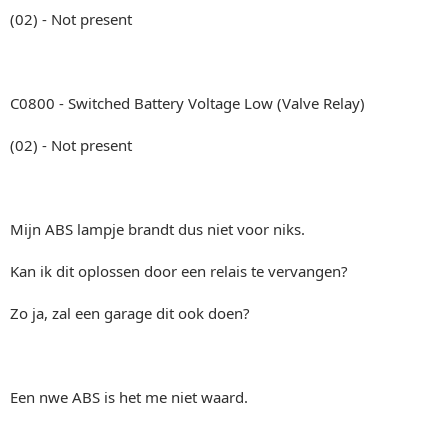
(02) - Not present
C0800 - Switched Battery Voltage Low (Valve Relay)
(02) - Not present
Mijn ABS lampje brandt dus niet voor niks.
Kan ik dit oplossen door een relais te vervangen?
Zo ja, zal een garage dit ook doen?
Een nwe ABS is het me niet waard.