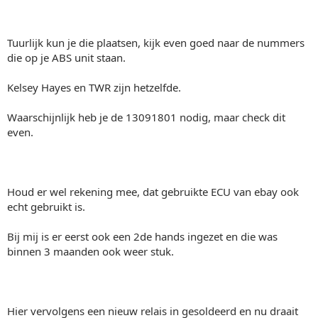
Tuurlijk kun je die plaatsen, kijk even goed naar de nummers
die op je ABS unit staan.
Kelsey Hayes en TWR zijn hetzelfde.
Waarschijnlijk heb je de 13091801 nodig, maar check dit
even.
Houd er wel rekening mee, dat gebruikte ECU van ebay ook
echt gebruikt is.
Bij mij is er eerst ook een 2de hands ingezet en die was
binnen 3 maanden ook weer stuk.
Hier vervolgens een nieuw relais in gesoldeerd en nu draait