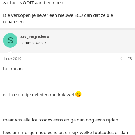
zal hier NOOIT aan beginnen.
Die verkopen je liever een nieuwe ECU dan dat ze die
repareren.
sw_reijnders
S
Forumbewoner
1 nov 2010
#3
hoi milan.
is ff een tijdje geleden merk ik wel
maar wis alle foutcodes eens en ga dan nog eens rijden.
lees um morgen nog eens uit en kijk welke foutcodes er dan