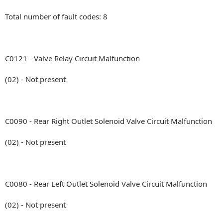
Total number of fault codes: 8
C0121 - Valve Relay Circuit Malfunction
(02) - Not present
C0090 - Rear Right Outlet Solenoid Valve Circuit Malfunction
(02) - Not present
C0080 - Rear Left Outlet Solenoid Valve Circuit Malfunction
(02) - Not present