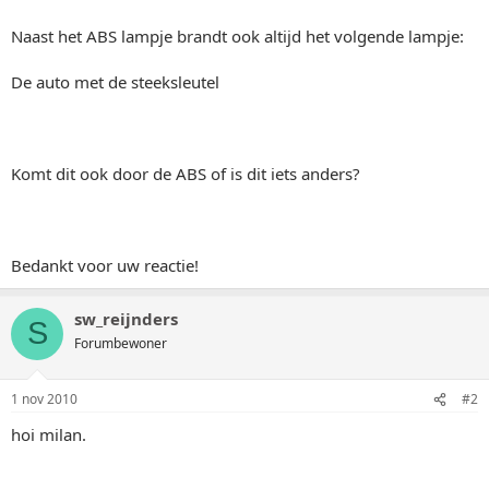
Naast het ABS lampje brandt ook altijd het volgende lampje:
De auto met de steeksleutel
Komt dit ook door de ABS of is dit iets anders?
Bedankt voor uw reactie!
sw_reijnders
S
Forumbewoner
1 nov 2010
#2
hoi milan.