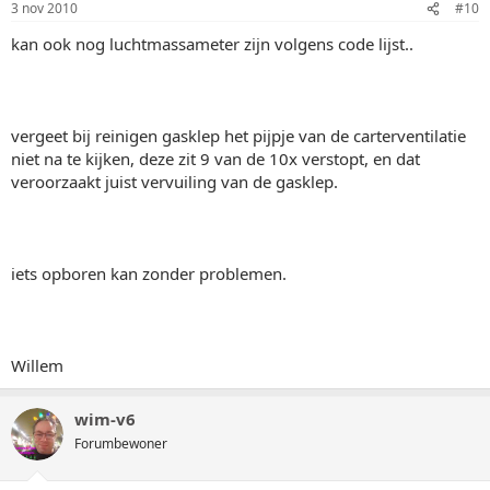
3 nov 2010
#10
kan ook nog luchtmassameter zijn volgens code lijst..
vergeet bij reinigen gasklep het pijpje van de carterventilatie
niet na te kijken, deze zit 9 van de 10x verstopt, en dat
veroorzaakt juist vervuiling van de gasklep.
iets opboren kan zonder problemen.
Willem
wim-v6
Forumbewoner