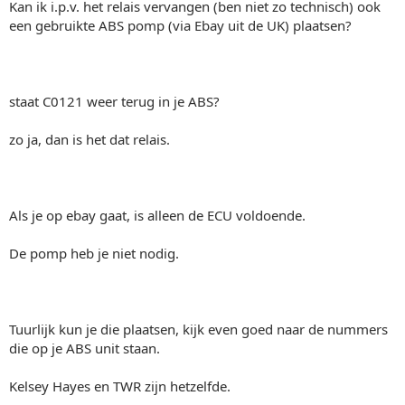
Kan ik i.p.v. het relais vervangen (ben niet zo technisch) ook
een gebruikte ABS pomp (via Ebay uit de UK) plaatsen?
staat C0121 weer terug in je ABS?
zo ja, dan is het dat relais.
Als je op ebay gaat, is alleen de ECU voldoende.
De pomp heb je niet nodig.
Tuurlijk kun je die plaatsen, kijk even goed naar de nummers
die op je ABS unit staan.
Kelsey Hayes en TWR zijn hetzelfde.