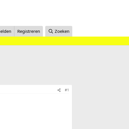
elden
Registreren
Zoeken
#1