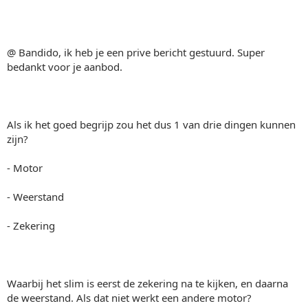
@ Bandido, ik heb je een prive bericht gestuurd. Super
bedankt voor je aanbod.
Als ik het goed begrijp zou het dus 1 van drie dingen kunnen
zijn?
- Motor
- Weerstand
- Zekering
Waarbij het slim is eerst de zekering na te kijken, en daarna
de weerstand. Als dat niet werkt een andere motor?