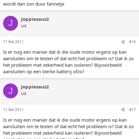
wordt dan zon duur fannetje
Joppiesaus2
J
Lid
11 feb 2011
#16
Is er nog een manier dat ik die oude motor ergens op kan
aansluiten om te testen of dat echt het probleem is? Dat ik zo
het probleem met zekerheid kan isoleren? Bijvoorbeeld
aansluiten op een sterke batterij ofzo?
Joppiesaus2
J
Lid
11 feb 2011
#17
Is er nog een manier dat ik die oude motor ergens op kan
aansluiten om te testen of dat echt het probleem is? Dat ik zo
het probleem met zekerheid kan isoleren? Bijvoorbeeld