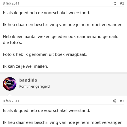
8 feb 2011
#2
Is als ik goed heb de voorschakel weerstand.
Ik heb daar een beschrijving van hoe je hem moet vervangen.
Heb ik een aantal weken geleden ook naar iemand gemaild
die foto`s.
Foto`s heb ik genomen uit boek vraagbaak.
Ik kan ze je wel mailen.
bandido
Komt hier geregeld
8 feb 2011
#3
Is als ik goed heb de voorschakel weerstand.
Ik heb daar een beschrijving van hoe je hem moet vervangen.