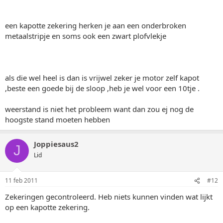
een kapotte zekering herken je aan een onderbroken
metaalstripje en soms ook een zwart plofvlekje
als die wel heel is dan is vrijwel zeker je motor zelf kapot
,beste een goede bij de sloop ,heb je wel voor een 10tje .
weerstand is niet het probleem want dan zou ej nog de
hoogste stand moeten hebben
Joppiesaus2
J
Lid
11 feb 2011
#12
Zekeringen gecontroleerd. Heb niets kunnen vinden wat lijkt
op een kapotte zekering.