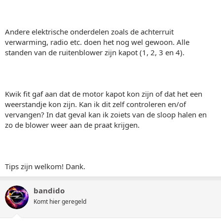
Andere elektrische onderdelen zoals de achterruit
verwarming, radio etc. doen het nog wel gewoon. Alle
standen van de ruitenblower zijn kapot (1, 2, 3 en 4).
Kwik fit gaf aan dat de motor kapot kon zijn of dat het een
weerstandje kon zijn. Kan ik dit zelf controleren en/of
vervangen? In dat geval kan ik zoiets van de sloop halen en
zo de blower weer aan de praat krijgen.
Tips zijn welkom! Dank.
bandido
Komt hier geregeld