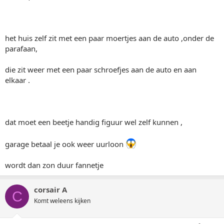
het huis zelf zit met een paar moertjes aan de auto ,onder de
parafaan,
die zit weer met een paar schroefjes aan de auto en aan
elkaar .
dat moet een beetje handig figuur wel zelf kunnen ,
garage betaal je ook weer uurloon
wordt dan zon duur fannetje
corsair A
C
Komt weleens kijken