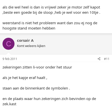
als die wel heel is dan is vrijwel zeker je motor zelf kapot
,beste een goede bij de sloop ,heb je wel voor een 10tje .
weerstand is niet het probleem want dan zou ej nog de
hoogste stand moeten hebben
corsair A
C
Komt weleens kijken
9 feb 2011
#11
zekeringen zitten li-voor onder het stuur
als je het kapje eraf haalt ,
staan aan de binnenkant de symbolen .
en de plaats waar hun zekeringen zich bevinden op de
zek.kast