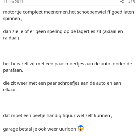
11 feb 2011
#15
motortje compleet meenemen,het schoepenwiel ff goed laten
spinnen ,
dan zie je of er geen speling op de lagertjes zit (axiaal en
raidaal)
het huis zelf zit met een paar moertjes aan de auto ,onder de
parafaan,
die zit weer met een paar schroefjes aan de auto en aan
elkaar .
dat moet een beetje handig figuur wel zelf kunnen ,
garage betaal je ook weer uurloon