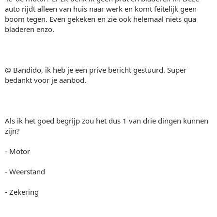
auto rijdt alleen van huis naar werk en komt feitelijk geen
boom tegen. Even gekeken en zie ook helemaal niets qua
bladeren enzo.
@ Bandido, ik heb je een prive bericht gestuurd. Super
bedankt voor je aanbod.
Als ik het goed begrijp zou het dus 1 van drie dingen kunnen
zijn?
- Motor
- Weerstand
- Zekering