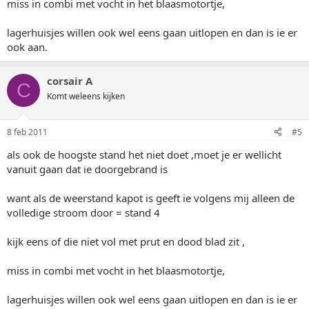
miss in combi met vocht in het blaasmotortje,
lagerhuisjes willen ook wel eens gaan uitlopen en dan is ie er
ook aan.
corsair A
C
Komt weleens kijken
8 feb 2011
#5
als ook de hoogste stand het niet doet ,moet je er wellicht
vanuit gaan dat ie doorgebrand is
want als de weerstand kapot is geeft ie volgens mij alleen de
volledige stroom door = stand 4
kijk eens of die niet vol met prut en dood blad zit ,
miss in combi met vocht in het blaasmotortje,
lagerhuisjes willen ook wel eens gaan uitlopen en dan is ie er