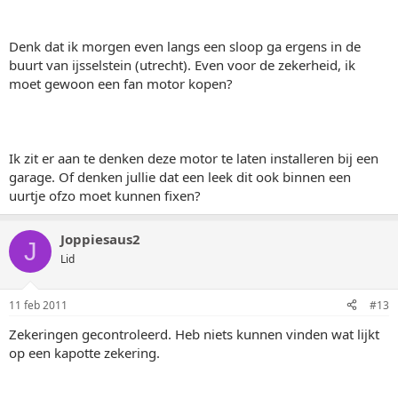
Denk dat ik morgen even langs een sloop ga ergens in de
buurt van ijsselstein (utrecht). Even voor de zekerheid, ik
moet gewoon een fan motor kopen?
Ik zit er aan te denken deze motor te laten installeren bij een
garage. Of denken jullie dat een leek dit ook binnen een
uurtje ofzo moet kunnen fixen?
Joppiesaus2
J
Lid
11 feb 2011
#13
Zekeringen gecontroleerd. Heb niets kunnen vinden wat lijkt
op een kapotte zekering.