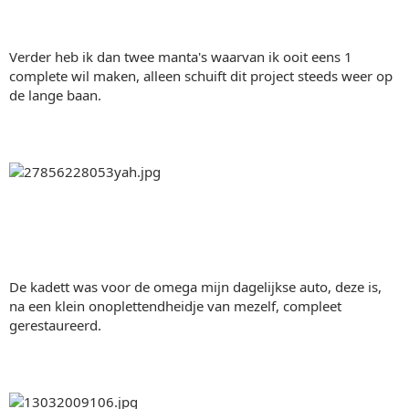
Verder heb ik dan twee manta's waarvan ik ooit eens 1
complete wil maken, alleen schuift dit project steeds weer op
de lange baan.
De kadett was voor de omega mijn dagelijkse auto, deze is,
na een klein onoplettendheidje van mezelf, compleet
gerestaureerd.