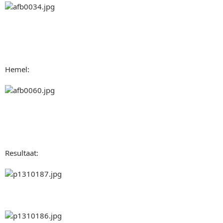
Hemel:
Resultaat: