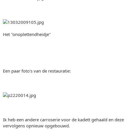
Het "onoplettendheidje"
Een paar foto's van de restauratie:
Ik heb een andere carroserie voor de kadett gehaald en deze
vervolgens opnieuw opgebouwd.