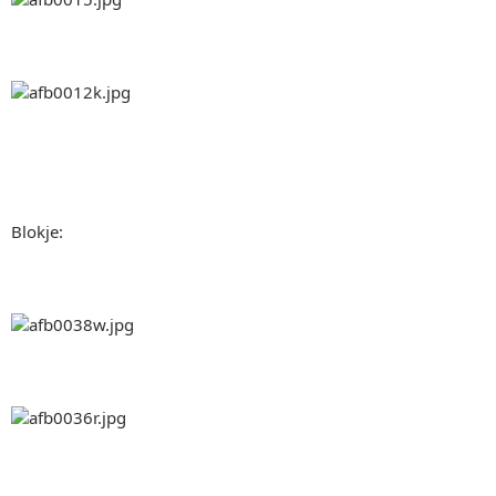
Blokje: