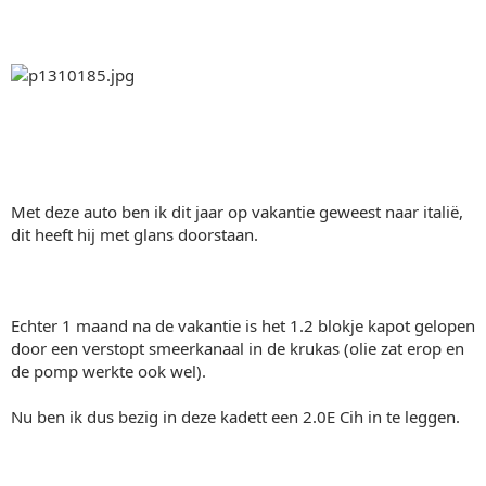
Met deze auto ben ik dit jaar op vakantie geweest naar italië,
dit heeft hij met glans doorstaan.
Echter 1 maand na de vakantie is het 1.2 blokje kapot gelopen
door een verstopt smeerkanaal in de krukas (olie zat erop en
de pomp werkte ook wel).
Nu ben ik dus bezig in deze kadett een 2.0E Cih in te leggen.