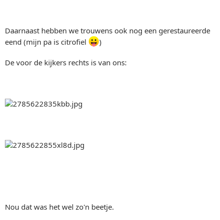
Daarnaast hebben we trouwens ook nog een gerestaureerde
eend (mijn pa is citrofiel
)
De voor de kijkers rechts is van ons:
Nou dat was het wel zo'n beetje.