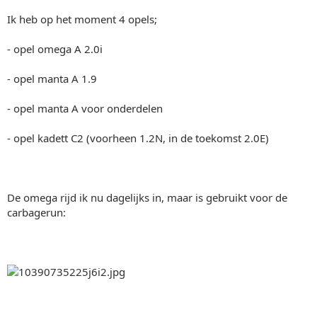
Ik heb op het moment 4 opels;
- opel omega A 2.0i
- opel manta A 1.9
- opel manta A voor onderdelen
- opel kadett C2 (voorheen 1.2N, in de toekomst 2.0E)
De omega rijd ik nu dagelijks in, maar is gebruikt voor de
carbagerun: