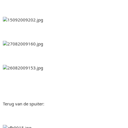
Terug van de spuiter: