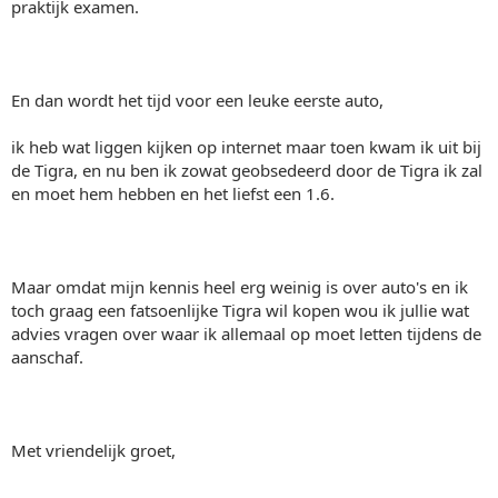
praktijk examen.
En dan wordt het tijd voor een leuke eerste auto,
ik heb wat liggen kijken op internet maar toen kwam ik uit bij
de Tigra, en nu ben ik zowat geobsedeerd door de Tigra ik zal
en moet hem hebben en het liefst een 1.6.
Maar omdat mijn kennis heel erg weinig is over auto's en ik
toch graag een fatsoenlijke Tigra wil kopen wou ik jullie wat
advies vragen over waar ik allemaal op moet letten tijdens de
aanschaf.
Met vriendelijk groet,