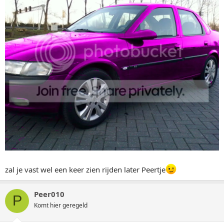
zal je vast wel een keer zien rijden later Peertje
Peer010
P
Komt hier geregeld