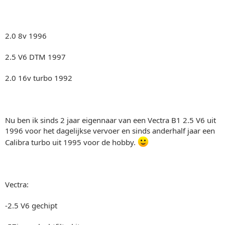
2.0 8v 1996
2.5 V6 DTM 1997
2.0 16v turbo 1992
Nu ben ik sinds 2 jaar eigennaar van een Vectra B1 2.5 V6 uit
1996 voor het dagelijkse vervoer en sinds anderhalf jaar een
Calibra turbo uit 1995 voor de hobby.
Vectra:
-2.5 V6 gechipt