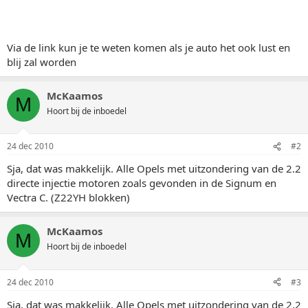
Via de link kun je te weten komen als je auto het ook lust en
blij zal worden
McKaamos
M
Hoort bij de inboedel
24 dec 2010
#2
Sja, dat was makkelijk. Alle Opels met uitzondering van de 2.2
directe injectie motoren zoals gevonden in de Signum en
Vectra C. (Z22YH blokken)
McKaamos
M
Hoort bij de inboedel
24 dec 2010
#3
Sja, dat was makkelijk. Alle Opels met uitzondering van de 2.2