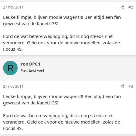
27 nov 2011
#2
Leuke filmpje, blijven mooie wagens!!! Ben altijd een fan
geweest van de Kadett GSI
Ford de wat betere wegligging, dit is nog steeds niet
veranderd. Geld ook voor de nieuwe modellen, zolas de
Focus RS.
ronOPC1
R
Post best veel
27 nov 2011
#3
Leuke filmpje, blijven mooie wagens!!! Ben altijd een fan
geweest van de Kadett GSI
Ford de wat betere wegligging, dit is nog steeds niet
veranderd. Geld ook voor de nieuwe modellen, zolas de
Focus RS.