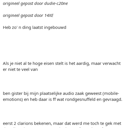
origineel gepost door dudie-c20ne
origineel gepost door 14XE
Heb zo' n ding laatst ingebouwd
Als je niet al te hoge eisen stelt is het aardig, maar verwacht
er niet te veel van
ben gister bij mijn plaatselijke audio zaak geweest (mobile-
emotions) en heb daar is ff wat rondgesnuffeld en gevraagd.
eerst 2 clarions bekenen, maar dat werd me toch te gek met