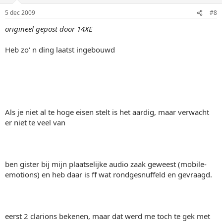
5 dec 2009
#8
origineel gepost door 14XE
Heb zo' n ding laatst ingebouwd
Als je niet al te hoge eisen stelt is het aardig, maar verwacht
er niet te veel van
ben gister bij mijn plaatselijke audio zaak geweest (mobile-
emotions) en heb daar is ff wat rondgesnuffeld en gevraagd.
eerst 2 clarions bekenen, maar dat werd me toch te gek met