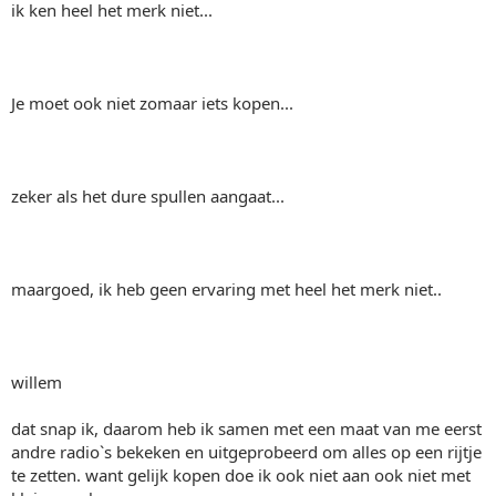
ik ken heel het merk niet...
Je moet ook niet zomaar iets kopen...
zeker als het dure spullen aangaat...
maargoed, ik heb geen ervaring met heel het merk niet..
willem
dat snap ik, daarom heb ik samen met een maat van me eerst
andre radio`s bekeken en uitgeprobeerd om alles op een rijtje
te zetten. want gelijk kopen doe ik ook niet aan ook niet met