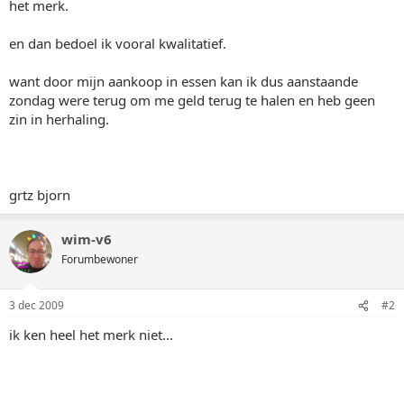
het merk.
en dan bedoel ik vooral kwalitatief.
want door mijn aankoop in essen kan ik dus aanstaande
zondag were terug om me geld terug te halen en heb geen
zin in herhaling.
grtz bjorn
wim-v6
Forumbewoner
3 dec 2009
#2
ik ken heel het merk niet...