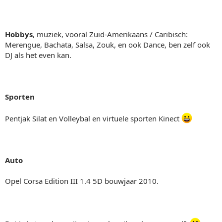
Hobbys
, muziek, vooral Zuid-Amerikaans / Caribisch:
Merengue, Bachata, Salsa, Zouk, en ook Dance, ben zelf ook
DJ als het even kan.
Sporten
Pentjak Silat en Volleybal en virtuele sporten Kinect
Auto
Opel Corsa Edition III 1.4 5D bouwjaar 2010.