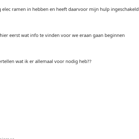
ag elec ramen in hebben en heeft daarvoor mijn hulp ingeschakeld
hier eerst wat info te vinden voor we eraan gaan beginnen
tellen wat ik er allemaal voor nodig heb??