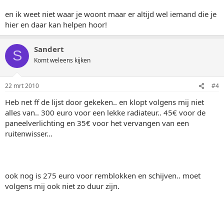
en ik weet niet waar je woont maar er altijd wel iemand die je
hier en daar kan helpen hoor!
Sandert
S
Komt weleens kijken
22 mrt 2010
#4
Heb net ff de lijst door gekeken.. en klopt volgens mij niet
alles van.. 300 euro voor een lekke radiateur.. 45€ voor de
paneelverlichting en 35€ voor het vervangen van een
ruitenwisser...
ook nog is 275 euro voor remblokken en schijven.. moet
volgens mij ook niet zo duur zijn.