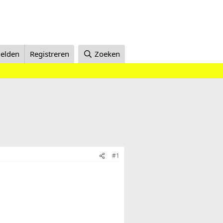
elden
Registreren
Zoeken
#1