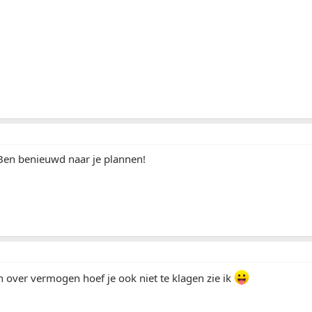
Ben benieuwd naar je plannen!
 over vermogen hoef je ook niet te klagen zie ik