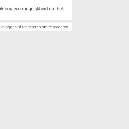
 ik nog een mogelijkheid om het
Inloggen of registreren om te reageren.