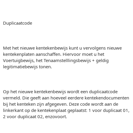
Duplicaatcode
Met het nieuwe kentekenbewijs kunt u vervolgens nieuwe
kentekenplaten aanschaffen. Hiervoor moet u het
Voertuigbewijs, het Tenaamstelllingsbewijs + geldig
legitimatiebewijs tonen.
Op het nieuwe kentekenbewijs wordt een duplicaatcode
vermeld. Die geeft aan hoeveel eerdere kentekendocumenten
bij het kenteken zijn afgegeven. Deze code wordt aan de
linkerkant op de kentekenplaat geplaatst: 1 voor duplicaat 01,
2 voor duplicaat 02, enzovoort.