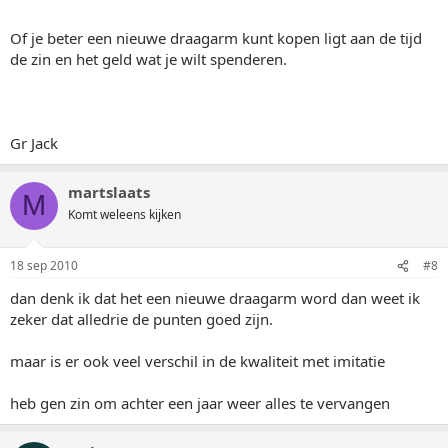
Of je beter een nieuwe draagarm kunt kopen ligt aan de tijd
de zin en het geld wat je wilt spenderen.
Gr Jack
martslaats
M
Komt weleens kijken
18 sep 2010
#8
dan denk ik dat het een nieuwe draagarm word dan weet ik
zeker dat alledrie de punten goed zijn.
maar is er ook veel verschil in de kwaliteit met imitatie
heb gen zin om achter een jaar weer alles te vervangen