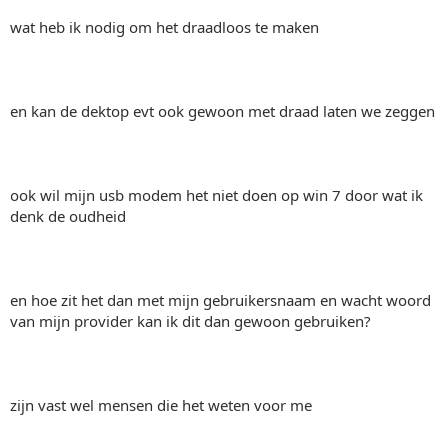
wat heb ik nodig om het draadloos te maken
en kan de dektop evt ook gewoon met draad laten we zeggen
ook wil mijn usb modem het niet doen op win 7 door wat ik
denk de oudheid
en hoe zit het dan met mijn gebruikersnaam en wacht woord
van mijn provider kan ik dit dan gewoon gebruiken?
zijn vast wel mensen die het weten voor me