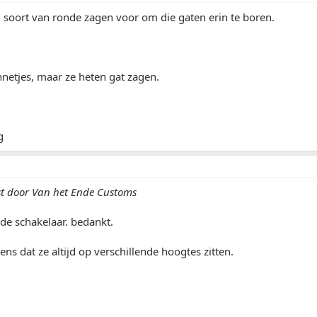
 soort van ronde zagen voor om die gaten erin te boren.
netjes, maar ze heten gat zagen.
st door Van het Ende Customs
de schakelaar. bedankt.
ens dat ze altijd op verschillende hoogtes zitten.