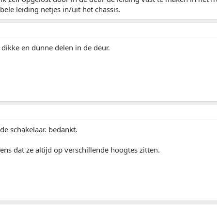
ibele leiding netjes in/uit het chassis.
en dikke en dunne delen in de deur.
de schakelaar. bedankt.
ens dat ze altijd op verschillende hoogtes zitten.