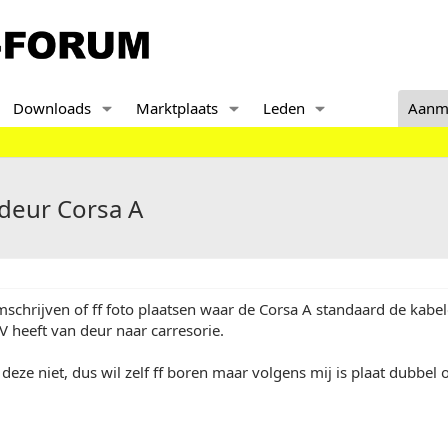
Downloads
Marktplaats
Leden
Aanm
 deur Corsa A
chrijven of ff foto plaatsen waar de Corsa A standaard de kabel
 heeft van deur naar carresorie.
 deze niet, dus wil zelf ff boren maar volgens mij is plaat dubbel o