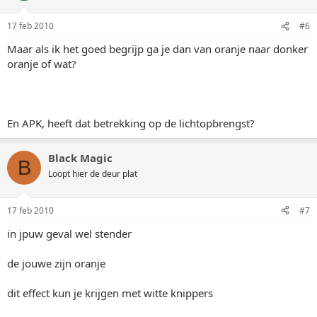
17 feb 2010
#6
Maar als ik het goed begrijp ga je dan van oranje naar donker
oranje of wat?
En APK, heeft dat betrekking op de lichtopbrengst?
Black Magic
B
Loopt hier de deur plat
17 feb 2010
#7
in jpuw geval wel stender
de jouwe zijn oranje
dit effect kun je krijgen met witte knippers