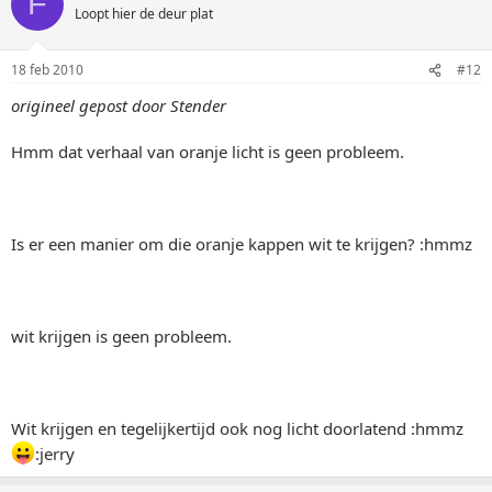
F
Loopt hier de deur plat
18 feb 2010
#12
origineel gepost door Stender
Hmm dat verhaal van oranje licht is geen probleem.
Is er een manier om die oranje kappen wit te krijgen? :hmmz
wit krijgen is geen probleem.
Wit krijgen en tegelijkertijd ook nog licht doorlatend :hmmz
:jerry