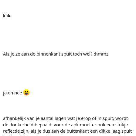
klik
Als je ze aan de binnenkant spuit toch wel? :hmmz
ja en nee
afhankelijk van je aantal lagen wat je erop of in spuit, wordt
de donkerheid bepaald. voor de apk moet er ook een stukje
reflectie zijn. als je dus aan de buitenkant een dikke laag spuit