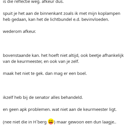
is die reflectie weg. afkeur dus.
spuit je het aan de binnenkant zoals ik met mijn koplampen
heb gedaan, kan het de lichtbundel e.d. bevinvloeden.
wederom afkeur.
bovenstaande kan. het hoeft niet altijd, ook beetje afhankelijk
van de keurmeester, en ook van je zelf.
maak het niet te gek. dan mag er een boel.
ikzelf heb bij de senator alles behandeld.
en geen apk problemen. wat niet aan de keurmeester ligt.
(nee niet die in H`berg
) maar gewoon een dun laagje..