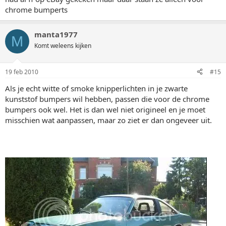
chrome bumperts
manta1977
M
Komt weleens kijken
19 feb 2010
#15
Als je echt witte of smoke knipperlichten in je zwarte
kunststof bumpers wil hebben, passen die voor de chrome
bumpers ook wel. Het is dan wel niet origineel en je moet
misschien wat aanpassen, maar zo ziet er dan ongeveer uit.