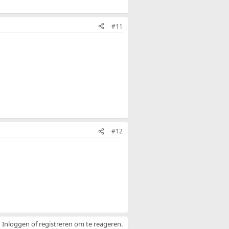
#11
#12
Inloggen of registreren om te reageren.