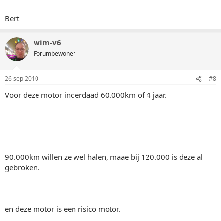
Bert
wim-v6
Forumbewoner
26 sep 2010
#8
Voor deze motor inderdaad 60.000km of 4 jaar.
90.000km willen ze wel halen, maae bij 120.000 is deze al
gebroken.
en deze motor is een risico motor.