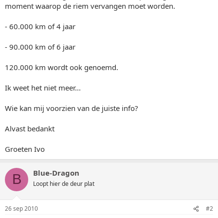
moment waarop de riem vervangen moet worden.
- 60.000 km of 4 jaar
- 90.000 km of 6 jaar
120.000 km wordt ook genoemd.
Ik weet het niet meer...
Wie kan mij voorzien van de juiste info?
Alvast bedankt
Groeten Ivo
Blue-Dragon
B
Loopt hier de deur plat
26 sep 2010
#2