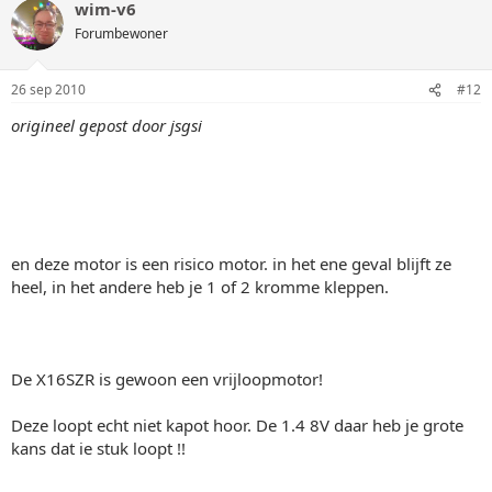
wim-v6
Forumbewoner
26 sep 2010
#12
origineel gepost door jsgsi
en deze motor is een risico motor. in het ene geval blijft ze
heel, in het andere heb je 1 of 2 kromme kleppen.
De X16SZR is gewoon een vrijloopmotor!
Deze loopt echt niet kapot hoor. De 1.4 8V daar heb je grote
kans dat ie stuk loopt !!