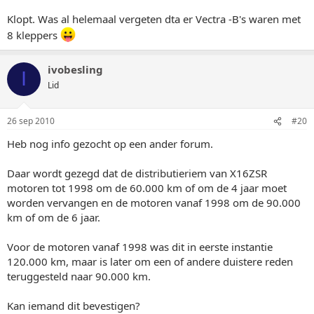
Klopt. Was al helemaal vergeten dta er Vectra -B's waren met
8 kleppers
ivobesling
I
Lid
26 sep 2010
#20
Heb nog info gezocht op een ander forum.
Daar wordt gezegd dat de distributieriem van X16ZSR
motoren tot 1998 om de 60.000 km of om de 4 jaar moet
worden vervangen en de motoren vanaf 1998 om de 90.000
km of om de 6 jaar.
Voor de motoren vanaf 1998 was dit in eerste instantie
120.000 km, maar is later om een of andere duistere reden
teruggesteld naar 90.000 km.
Kan iemand dit bevestigen?