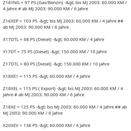
Z16YNG = 97 PS (Gas/Benzin) -&gt; bis MJ 2003: 60.000 KM /
4 Jahre # ab MJ 2003: 90.000 KM / 6 Jahre
Z16XEP = 103 PS -&gt; bis MJ 2003: 60.000 KM / 4 Jahre ##
ab MJ 2003: 90.000 KM / 6 Jahre
X17DTL = 68 PS (Diesel) -&gt; 60.000 KM / 4 Jahre
Y17DT = 75 PS (Diesel) -&gt; 150.000 KM / 10 Jahre
Z17DTL = 80 PS (Diesel) -&gt; 150.000 KM / 10 Jahre
X18XE1 = 115 PS -&gt; 60.000 KM / 4 Jahre
Z18XEL = 115 PS ( Export) -&gt; bis MJ 2003: 60.000 KM / 4
Jahre # ab MJ 2003: 90.000 KM / 6 Jahre
Z18XE = 125 PS -&gt; bis MJ 2003: 60.000 KM / 4 Jahre ## ab
MJ 2003: 90.000 KM / 6 Jahre
X20XEV = 136 PS -&gt; 60.000 KM / 4 Jahre