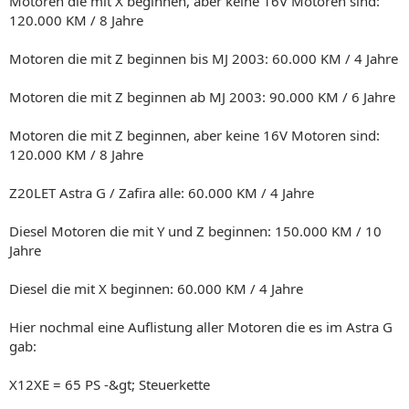
Motoren die mit X beginnen, aber keine 16V Motoren sind:
120.000 KM / 8 Jahre
Motoren die mit Z beginnen bis MJ 2003: 60.000 KM / 4 Jahre
Motoren die mit Z beginnen ab MJ 2003: 90.000 KM / 6 Jahre
Motoren die mit Z beginnen, aber keine 16V Motoren sind:
120.000 KM / 8 Jahre
Z20LET Astra G / Zafira alle: 60.000 KM / 4 Jahre
Diesel Motoren die mit Y und Z beginnen: 150.000 KM / 10
Jahre
Diesel die mit X beginnen: 60.000 KM / 4 Jahre
Hier nochmal eine Auflistung aller Motoren die es im Astra G
gab:
X12XE = 65 PS -&gt; Steuerkette