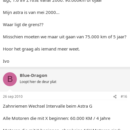
Mijn astra is van mei 2000...
Waar ligt de grens??
Misschien moeten we maar uit gaan van 75.000 km of 5 jaar?
Hoor het graag als iemand meer weet.
Ivo
Blue-Dragon
B
Loopt hier de deur plat
26 sep 2010
#16
Zahnriemen Wechsel Intervalle beim Astra G
Alle Motoren die mit X beginnen: 60.000 KM / 4 Jahre