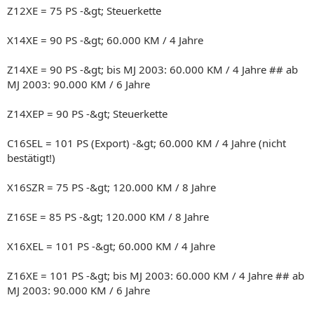
Z12XE = 75 PS -&gt; Steuerkette
X14XE = 90 PS -&gt; 60.000 KM / 4 Jahre
Z14XE = 90 PS -&gt; bis MJ 2003: 60.000 KM / 4 Jahre ## ab
MJ 2003: 90.000 KM / 6 Jahre
Z14XEP = 90 PS -&gt; Steuerkette
C16SEL = 101 PS (Export) -&gt; 60.000 KM / 4 Jahre (nicht
bestätigt!)
X16SZR = 75 PS -&gt; 120.000 KM / 8 Jahre
Z16SE = 85 PS -&gt; 120.000 KM / 8 Jahre
X16XEL = 101 PS -&gt; 60.000 KM / 4 Jahre
Z16XE = 101 PS -&gt; bis MJ 2003: 60.000 KM / 4 Jahre ## ab
MJ 2003: 90.000 KM / 6 Jahre