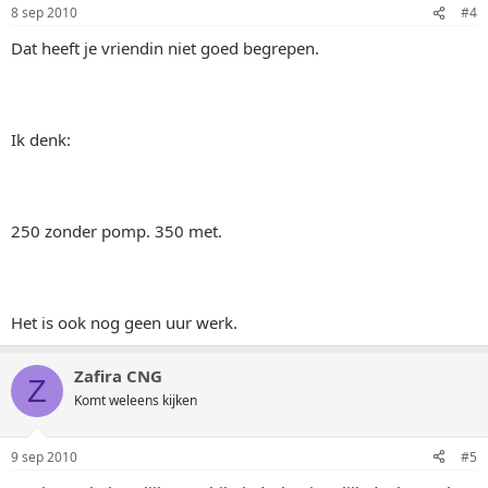
8 sep 2010
#4
Dat heeft je vriendin niet goed begrepen.
Ik denk:
250 zonder pomp. 350 met.
Het is ook nog geen uur werk.
Zafira CNG
Z
Komt weleens kijken
9 sep 2010
#5