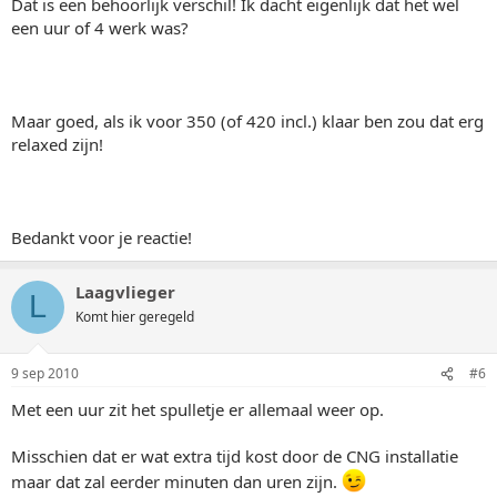
Dat is een behoorlijk verschil! Ik dacht eigenlijk dat het wel
een uur of 4 werk was?
Maar goed, als ik voor 350 (of 420 incl.) klaar ben zou dat erg
relaxed zijn!
Bedankt voor je reactie!
Laagvlieger
L
Komt hier geregeld
9 sep 2010
#6
Met een uur zit het spulletje er allemaal weer op.
Misschien dat er wat extra tijd kost door de CNG installatie
maar dat zal eerder minuten dan uren zijn.