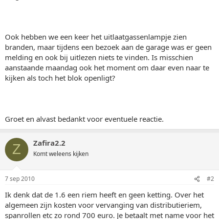
Ook hebben we een keer het uitlaatgassenlampje zien
branden, maar tijdens een bezoek aan de garage was er geen
melding en ook bij uitlezen niets te vinden. Is misschien
aanstaande maandag ook het moment om daar even naar te
kijken als toch het blok openligt?
Groet en alvast bedankt voor eventuele reactie.
Zafira2.2
Z
Komt weleens kijken
7 sep 2010
#2
Ik denk dat de 1.6 een riem heeft en geen ketting. Over het
algemeen zijn kosten voor vervanging van distributieriem,
spanrollen etc zo rond 700 euro. Je betaalt met name voor het