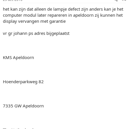
het kan zijn dat alleen de lampje defect zijn anders kan je het
computer modul later repareren in apeldoorn zij kunnen het
display vervangen met garantie
vr gr johann ps adres bijgeplaatst
KMS Apeldoorn
Hoenderparkweg 82
7335 GW Apeldoorn