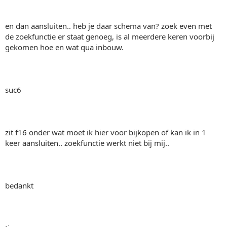
en dan aansluiten.. heb je daar schema van? zoek even met
de zoekfunctie er staat genoeg, is al meerdere keren voorbij
gekomen hoe en wat qua inbouw.
suc6
zit f16 onder wat moet ik hier voor bijkopen of kan ik in 1
keer aansluiten.. zoekfunctie werkt niet bij mij..
bedankt