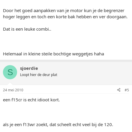
Door het goed aanpakken van je motor kun je de begrenzer
hoger leggen en toch een korte bak hebben en ver doorgaan.
Dat is een leuke combi..
Helemaal in kleine steile bochtige weggetjes haha
sjoerdie
S
Loopt hier de deur plat
24 mei 2010
#5
een f15cr is echt idioot kort.
als je een f13wr zoekt, dat scheelt echt veel bij de 120.