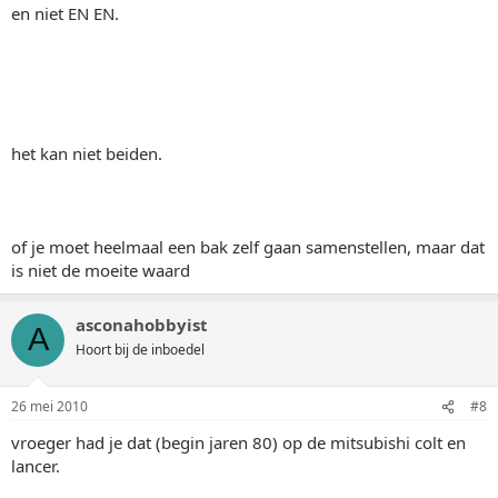
en niet EN EN.
het kan niet beiden.
of je moet heelmaal een bak zelf gaan samenstellen, maar dat
is niet de moeite waard
asconahobbyist
A
Hoort bij de inboedel
26 mei 2010
#8
vroeger had je dat (begin jaren 80) op de mitsubishi colt en
lancer.