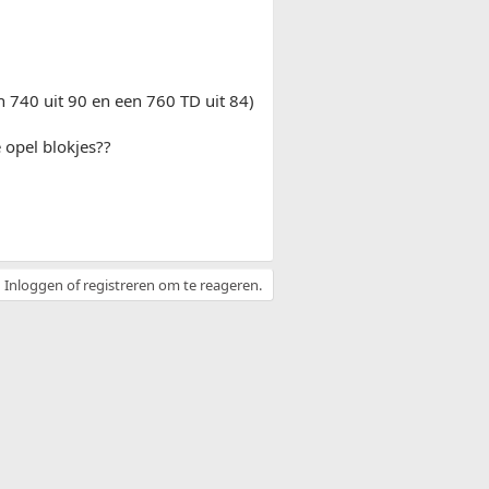
 740 uit 90 en een 760 TD uit 84)
 opel blokjes??
Inloggen of registreren om te reageren.