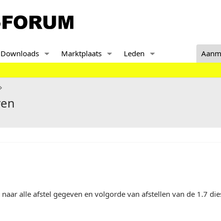
Downloads
Marktplaats
Leden
Aanm
ven
 naar alle afstel gegeven en volgorde van afstellen van de 1.7 die