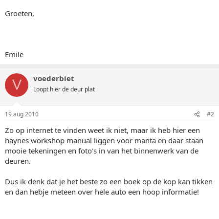
Groeten,
Emile
voederbiet
V
Loopt hier de deur plat
19 aug 2010
#2
Zo op internet te vinden weet ik niet, maar ik heb hier een
haynes workshop manual liggen voor manta en daar staan
mooie tekeningen en foto's in van het binnenwerk van de
deuren.
Dus ik denk dat je het beste zo een boek op de kop kan tikken
en dan hebje meteen over hele auto een hoop informatie!