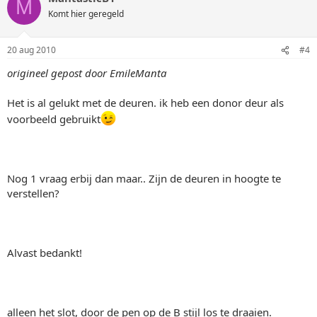
M
Komt hier geregeld
20 aug 2010
#4
origineel gepost door EmileManta
Het is al gelukt met de deuren. ik heb een donor deur als
voorbeeld gebruikt
Nog 1 vraag erbij dan maar.. Zijn de deuren in hoogte te
verstellen?
Alvast bedankt!
alleen het slot, door de pen op de B stijl los te draaien.