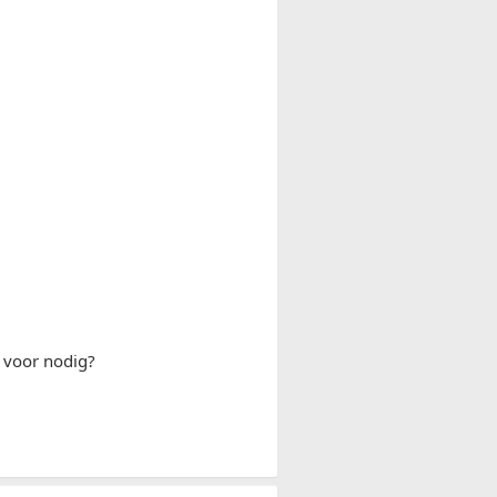
l voor nodig?