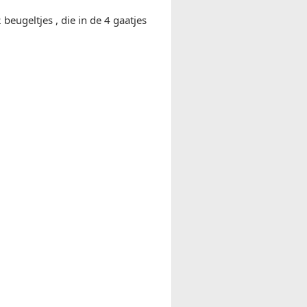
 beugeltjes , die in de 4 gaatjes