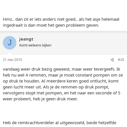
Hmz.. dan zit er iets anders niet goed.. als het asje helemaal
ingedraait is dan moet het geen probleem geven.
jeangt
J
Komt weleens kijken
21 nov 2010
#20
vandaag weer druk bezig geweest, maar weer tevergeefs. Ik
heb nu wel 4 remmen, maar je moet constant pompen om ze
op druk te houden. Al meerdere keren goed ontlucht, komt
geen lucht meer uit. Als je de remmen op druk pompt,
vervolgens stopt met pompen, en het naar een seconde of 5
weer probeert, heb je geen druk meer.
Heb de remkrachtverdeler al uitgewisseld, beide hetzelfde