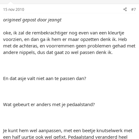
15 nov 2010
#7
origineel gepost door jeangt
oke, ik zal de rembekrachtiger nog even van een kleurtje
voorzien, en dan ga ik hem er maar opzetten denk ik. Heb
met de achteras, en voorremmen geen problemen gehad met
andere nippels, dus dat gaat zo wel passen denk ik.
En dat asje valt niet aan te passen dan?
Wat gebeurt er anders met je pedaalstand?
Je kunt hem wel aanpassen, met een beetje knutselwerk met
een half uurtje ook wel gefixt. Pedaalstand veranderd heel