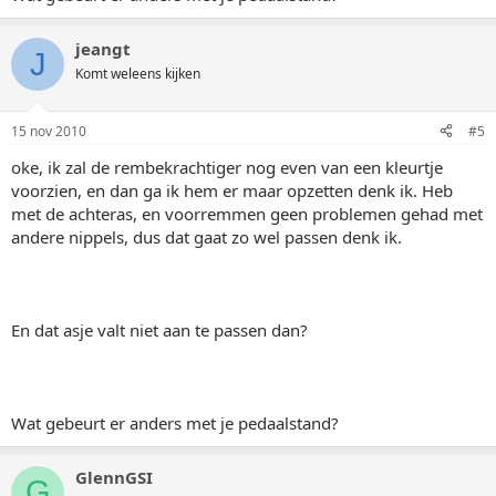
jeangt
J
Komt weleens kijken
15 nov 2010
#5
oke, ik zal de rembekrachtiger nog even van een kleurtje
voorzien, en dan ga ik hem er maar opzetten denk ik. Heb
met de achteras, en voorremmen geen problemen gehad met
andere nippels, dus dat gaat zo wel passen denk ik.
En dat asje valt niet aan te passen dan?
Wat gebeurt er anders met je pedaalstand?
GlennGSI
G