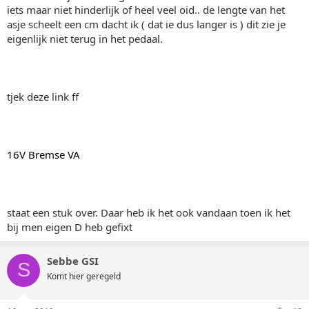
iets maar niet hinderlijk of heel veel oid.. de lengte van het
asje scheelt een cm dacht ik ( dat ie dus langer is ) dit zie je
eigenlijk niet terug in het pedaal.
tjek deze link ff
16V Bremse VA
staat een stuk over. Daar heb ik het ook vandaan toen ik het
bij men eigen D heb gefixt
Sebbe GSI
S
Komt hier geregeld