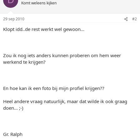
D
Komt weleens kijken
29 sep 2010
#2
Klopt idd..de rest werkt wel gewoon...
Zou ik nog iets anders kunnen proberen om hem weer
werkend te krijgen?
En hoe kan ik een foto bij mijn profiel krijgen??
Heel andere vraag natuurlijk, maar dat wilde ik ook graag
doen... ;-)
Gr. Ralph