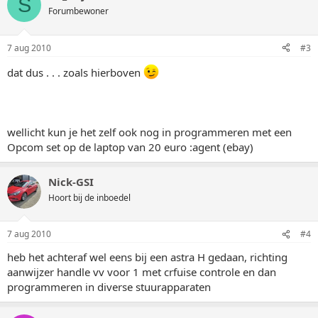
S
Forumbewoner
7 aug 2010
#3
dat dus . . . zoals hierboven
wellicht kun je het zelf ook nog in programmeren met een
Opcom set op de laptop van 20 euro :agent (ebay)
Nick-GSI
Hoort bij de inboedel
7 aug 2010
#4
heb het achteraf wel eens bij een astra H gedaan, richting
aanwijzer handle vv voor 1 met crfuise controle en dan
programmeren in diverse stuurapparaten