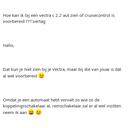
Hoe kan ik bij een vectra c 2.2 aut zien of cruisecontrol is
voorbereid ???:vertag
Hallo,
Dat kun je niet zien bij je Vectra, maar bij die van jouw is dat
al wel voorbereid
Omdat je een automaat hebt vervalt zo wie zo de
koppelingsschakelaar al, remschakelaar zal er al wel inzitten
neem ik aan