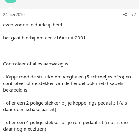
24 mei 2010
#2
even voor alle duidelijkheid.
het gaat hierbij om een z16xe uit 2001.
Controleer of alles aanwezig is:
- Kapje rond de stuurkolom weghalen (5 schroefjes ofzo) en
controleer of de stekker van de hendel ook met 4 kabels
bekabeld is.
- of er een 2 polige stekker bij je koppelings pedaal zit (als
daar geen schakelaar zit)
- of er een 4 polige stekker bij je rem pedaal zit (mocht die
daar nog niet zitten)